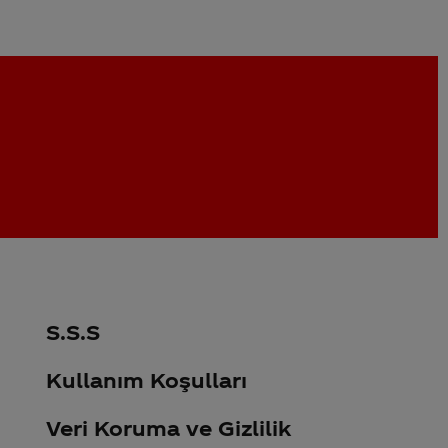
S.S.S
Kullanım Koşulları
Veri Koruma ve Gizlilik