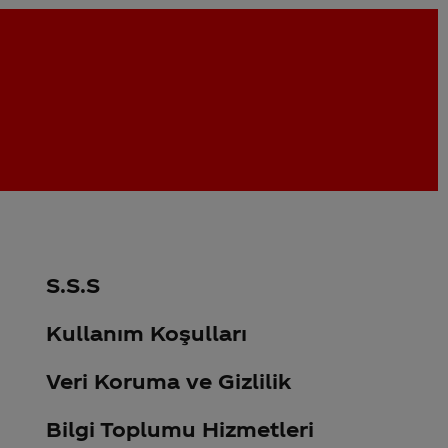
S.S.S
Kullanım Koşulları
Veri Koruma ve Gizlilik
Bilgi Toplumu Hizmetleri