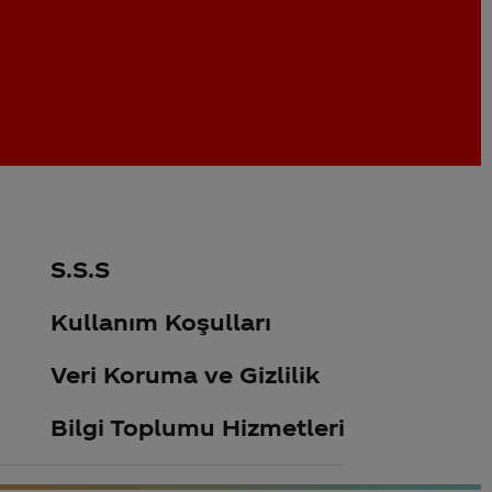
S.S.S
Kullanım Koşulları
Veri Koruma ve Gizlilik
Bilgi Toplumu Hizmetleri