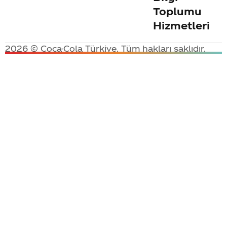
Toplumu
Hizmetleri
2026 © Coca-Cola Türkiye. Tüm hakları saklıdır.