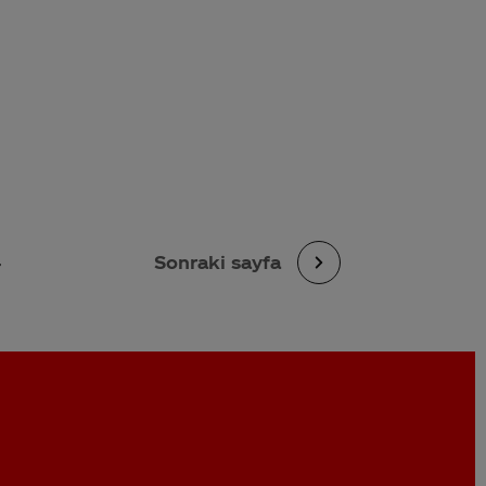
4
Sonraki sayfa