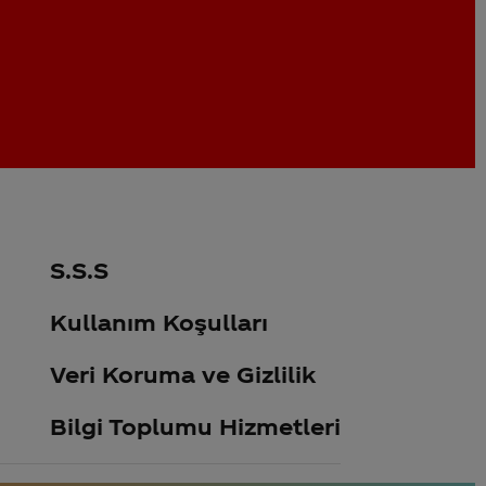
S.S.S
Kullanım Koşulları
Veri Koruma ve Gizlilik
Bilgi Toplumu Hizmetleri