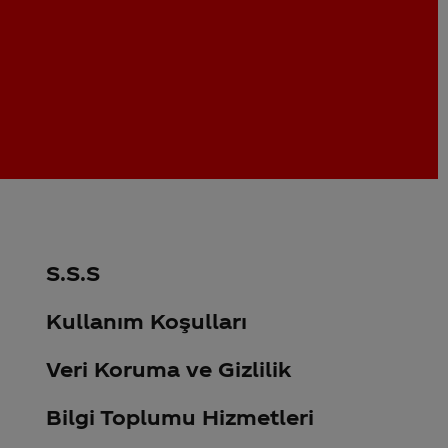
S.S.S
Kullanım Koşulları
Veri Koruma ve Gizlilik
Bilgi Toplumu Hizmetleri