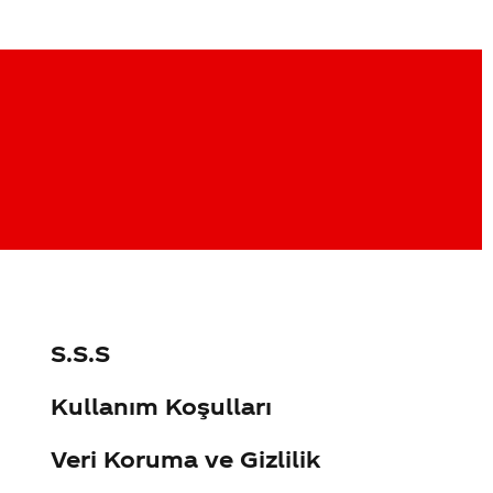
S.S.S
Kullanım Koşulları
Veri Koruma ve Gizlilik