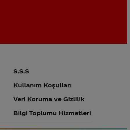
S.S.S
Kullanım Koşulları
Veri Koruma ve Gizlilik
Bilgi Toplumu Hizmetleri