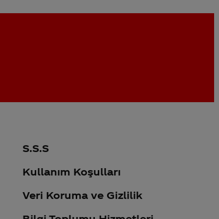
S.S.S
Kullanım Koşulları
Veri Koruma ve Gizlilik
Bilgi Toplumu Hizmetleri