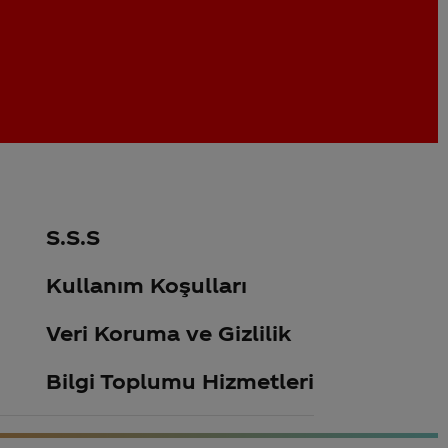
S.S.S
Kullanım Koşulları
Veri Koruma ve Gizlilik
Bilgi Toplumu Hizmetleri