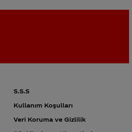
S.S.S
Kullanım Koşulları
Veri Koruma ve Gizlilik