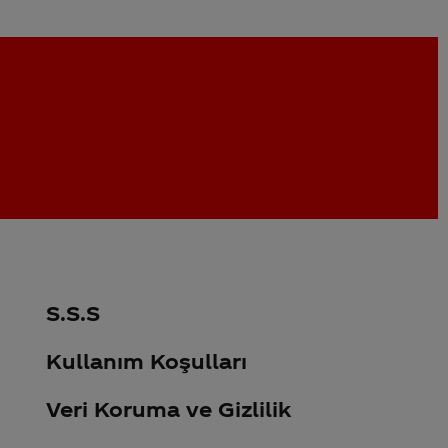
S.S.S
Kullanım Koşulları
Veri Koruma ve Gizlilik