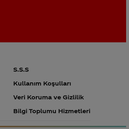
S.S.S
Kullanım Koşulları
Veri Koruma ve Gizlilik
Bilgi Toplumu Hizmetleri