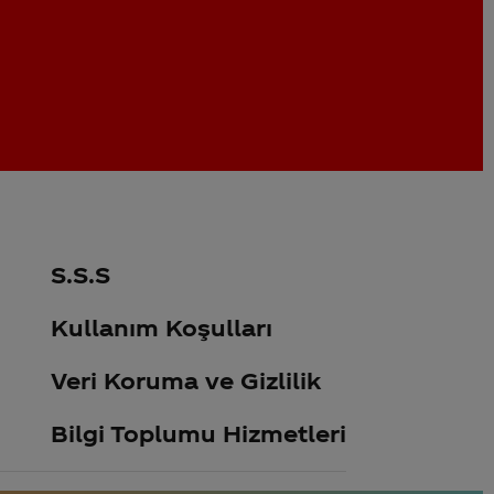
S.S.S
Kullanım Koşulları
Veri Koruma ve Gizlilik
Bilgi Toplumu Hizmetleri