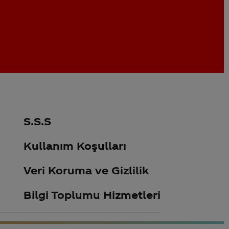
S.S.S
Kullanım Koşulları
Veri Koruma ve Gizlilik
Bilgi Toplumu Hizmetleri