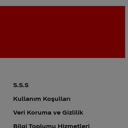
S.S.S
Kullanım Koşulları
Veri Koruma ve Gizlilik
Bilgi Toplumu Hizmetleri