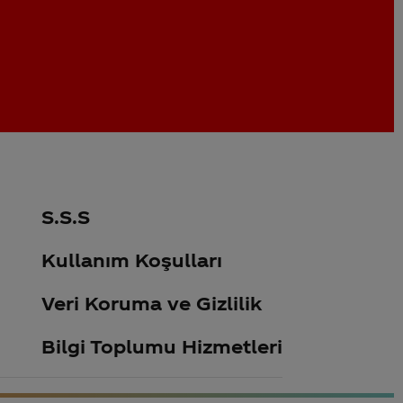
S.S.S
Kullanım Koşulları
Veri Koruma ve Gizlilik
Bilgi Toplumu Hizmetleri