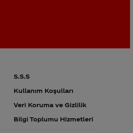
S.S.S
Kullanım Koşulları
Veri Koruma ve Gizlilik
Bilgi Toplumu Hizmetleri