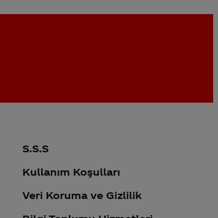
S.S.S
Kullanım Koşulları
Veri Koruma ve Gizlilik