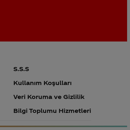
S.S.S
Kullanım Koşulları
Veri Koruma ve Gizlilik
Bilgi Toplumu Hizmetleri