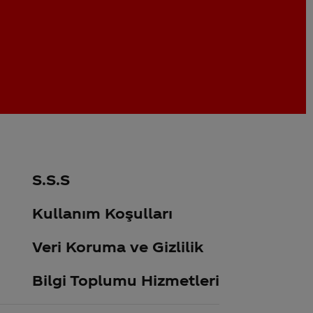
S.S.S
Kullanım Koşulları
Veri Koruma ve Gizlilik
Bilgi Toplumu Hizmetleri