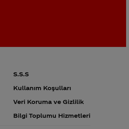
S.S.S
Kullanım Koşulları
Veri Koruma ve Gizlilik
Bilgi Toplumu Hizmetleri