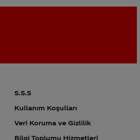
S.S.S
Kullanım Koşulları
Veri Koruma ve Gizlilik
Bilgi Toplumu Hizmetleri