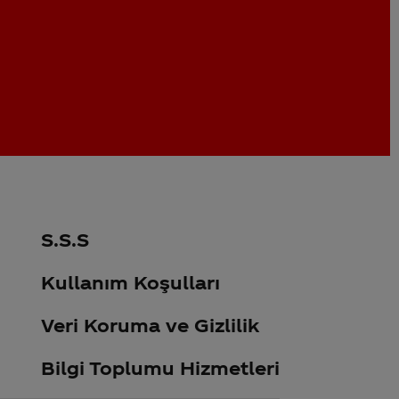
S.S.S
Kullanım Koşulları
Veri Koruma ve Gizlilik
Bilgi Toplumu Hizmetleri