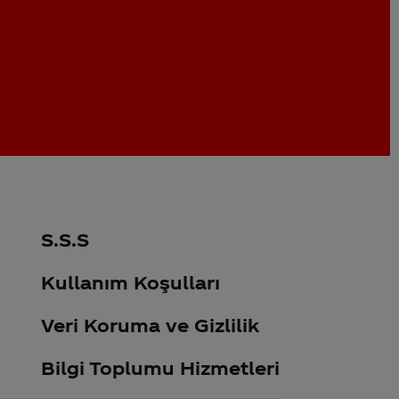
S.S.S
Kullanım Koşulları
Veri Koruma ve Gizlilik
Bilgi Toplumu Hizmetleri