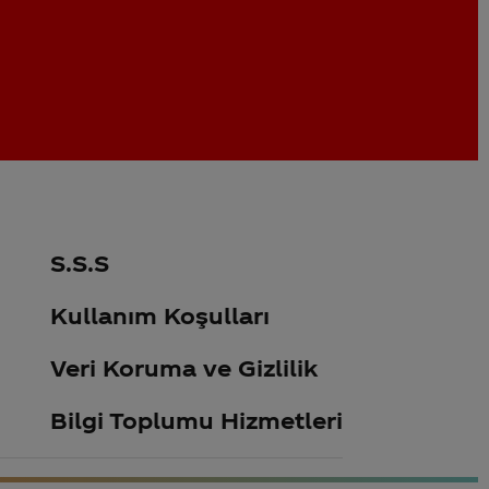
S.S.S
Kullanım Koşulları
Veri Koruma ve Gizlilik
Bilgi Toplumu Hizmetleri