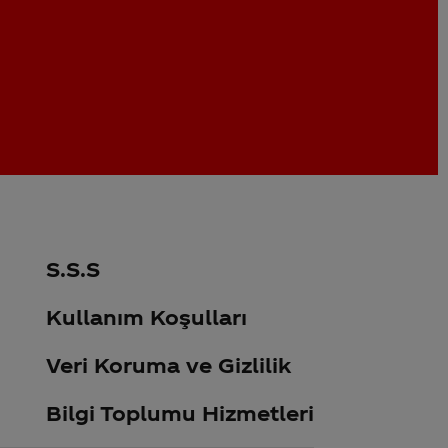
S.S.S
Kullanım Koşulları
Veri Koruma ve Gizlilik
Bilgi Toplumu Hizmetleri